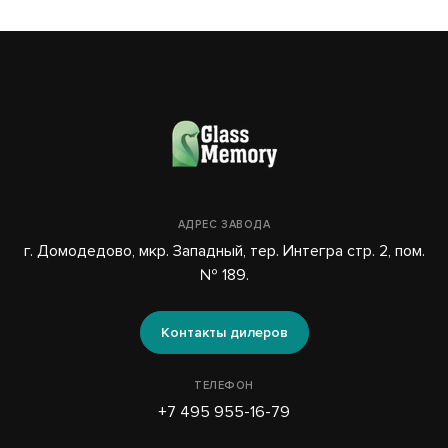
АДРЕС ЗАВОДА
г. Домодедово, мкр. Западный, тер. Интегра стр. 2, пом.
№ 189.
Контакты дилеров
ТЕЛЕФОН
+7 495 955-16-79