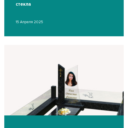
стекла
15 Апреля 2025