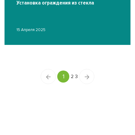
Установка ограждения из стекла
15 Апреля 2025
1
2
3