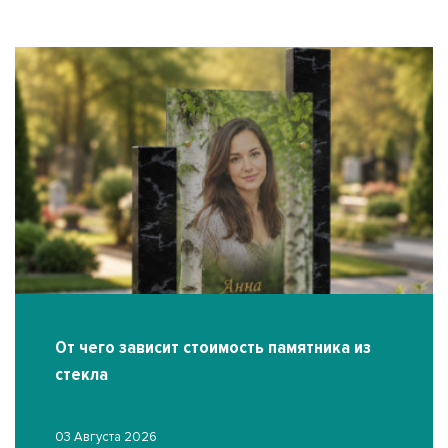
От чего зависит стоимость памятника из
стекла
03 Августа 2026