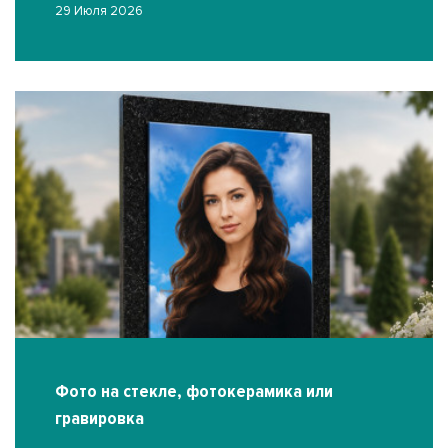
29 Июля 2026
Фото на стекле, фотокерамика или
гравировка