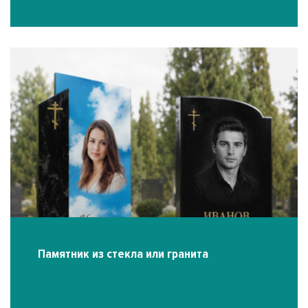
Памятник из стекла или гранита