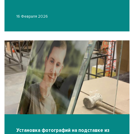
16 Февраля 2026
Установка фотографий на подставке из