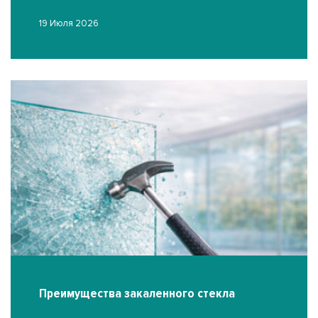
19 Июля 2026
Преимущества закаленного стекла