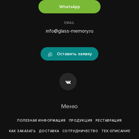
WhatsApp
EMAIL
info@glass-memory.ru
Оставить заявку
Меню
ПОЛЕЗНАЯ ИНФОРМАЦИЯ
ПРОДУКЦИЯ
РЕСТАВРАЦИЯ
КАК ЗАКАЗАТЬ
ДОСТАВКА
СОТРУДНИЧЕСТВО
ТЕХ.ОПИСАНИЕ